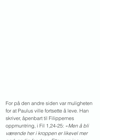
For på den andre siden var muligheten 
for at Paulus ville fortsette å leve. Han 
skriver, åpenbart til Filippernes 
oppmuntring, i Fil 1,24-25: «
Men å bli 
værende her i kroppen er likevel mer 