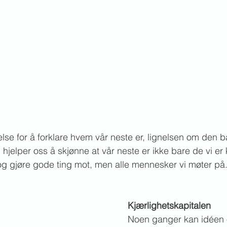
else for å forklare hvem vår neste er, lignelsen om den b
hjelper oss å skjønne at vår neste er ikke bare de vi er
 gjøre gode ting mot, men alle mennesker vi møter på
Kjærlighetskapitalen
Noen ganger kan idéen 