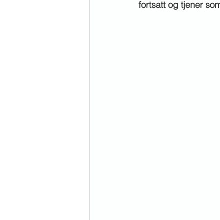
fortsatt og tjener so