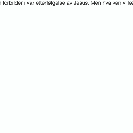
m forbilder i vår etterfølgelse av Jesus. Men hva kan vi 