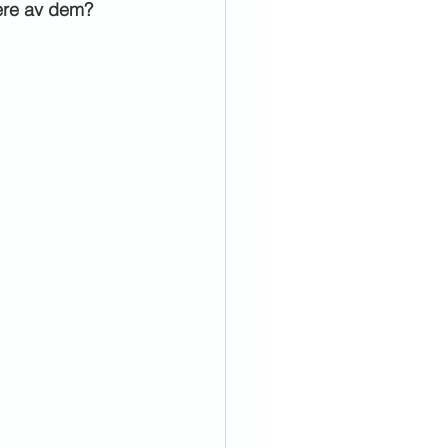
lære av dem?